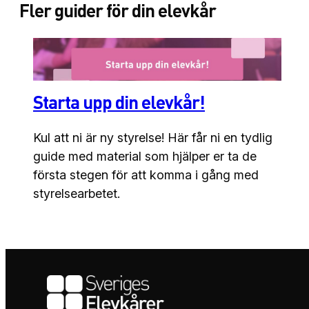
Fler guider för din elevkår
Starta
upp din elevkår!
Kul att ni är ny styrelse! Här får ni en tydlig
guide med material som hjälper er ta de
första stegen för att komma i gång med
styrelsearbetet.