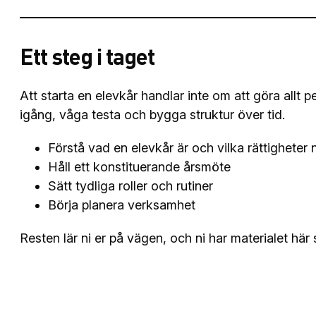
Ett steg i taget
Att starta en elevkår handlar inte om att göra allt 
igång, våga testa och bygga struktur över tid.
Förstå vad en elevkår är och vilka rättigheter n
Håll ett konstituerande årsmöte
Sätt tydliga roller och rutiner
Börja planera verksamhet
Resten lär ni er på vägen, och ni har materialet här