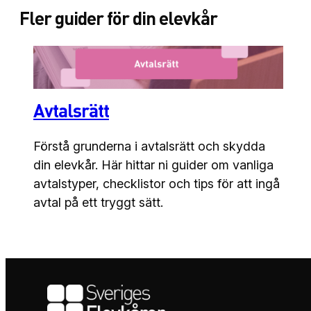
Fler guider för din elevkår
Avtalsrätt
Förstå grunderna i avtalsrätt och skydda
din elevkår. Här hittar ni guider om vanliga
avtalstyper, checklistor och tips för att ingå
avtal på ett tryggt sätt.