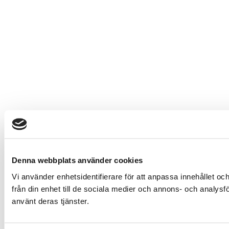
Denna webbplats använder cookies
Vi använder enhetsidentifierare för att anpassa innehållet oc
från din enhet till de sociala medier och annons- och analys
använt deras tjänster.