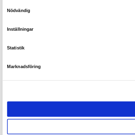
Samtyckesval
Nödvändig
Inställningar
Statistik
Marknadsföring