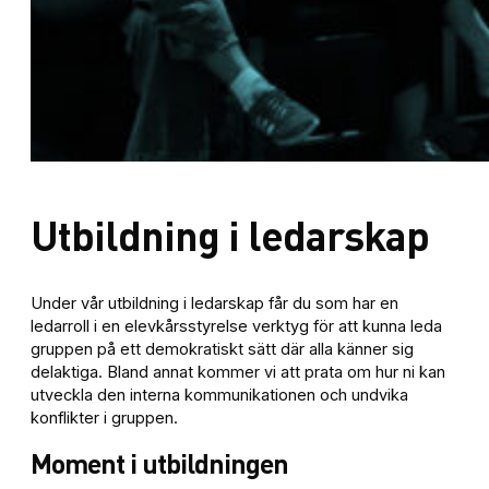
Utbildning i ledarskap
Under vår utbildning i ledarskap får du som har en
ledarroll i en elevkårsstyrelse verktyg för att kunna leda
gruppen på ett demokratiskt sätt där alla känner sig
delaktiga. Bland annat kommer vi att prata om hur ni kan
utveckla den interna kommunikationen och undvika
konflikter i gruppen.
Moment i utbildningen