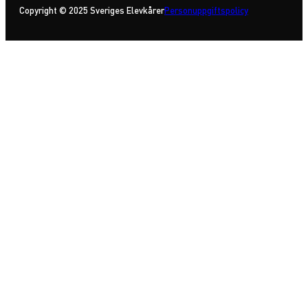
Copyright © 2025 Sveriges Elevkårer
Personuppgiftspolicy