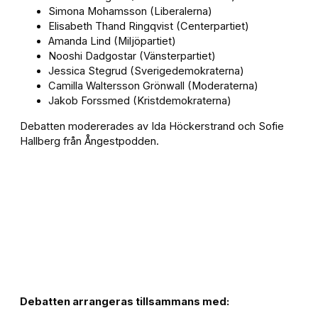
Simona Mohamsson (Liberalerna)
Elisabeth Thand Ringqvist (Centerpartiet)
Amanda Lind (Miljöpartiet)
Nooshi Dadgostar (Vänsterpartiet)
Jessica Stegrud (Sverigedemokraterna)
Camilla Waltersson Grönwall (Moderaterna)
Jakob Forssmed (Kristdemokraterna)
Debatten modererades av Ida Höckerstrand och Sofie
Hallberg från Ångestpodden.
Debatten arrangeras tillsammans med: