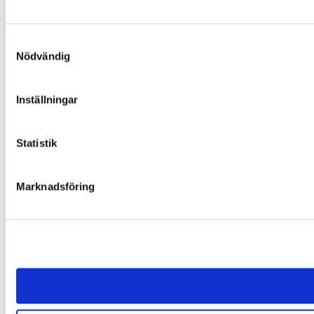
Samtyckesval
Nödvändig
Inställningar
Statistik
Marknadsföring