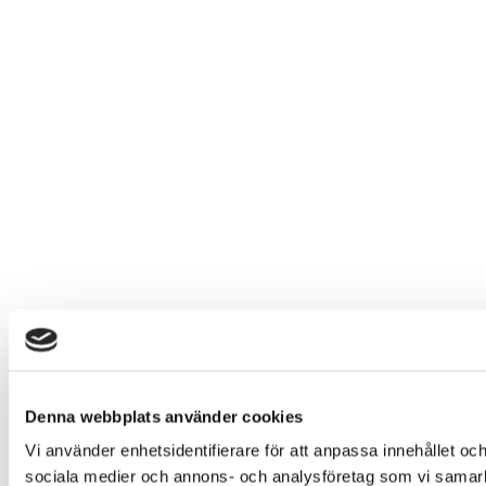
Denna webbplats använder cookies
Vi använder enhetsidentifierare för att anpassa innehållet och
sociala medier och annons- och analysföretag som vi samarbe