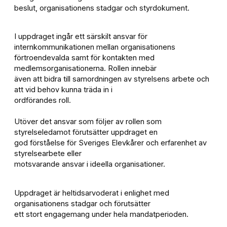
beslut, organisationens stadgar och styrdokument.
I uppdraget ingår ett särskilt ansvar för
internkommunikationen mellan organisationens
förtroendevalda samt för kontakten med
medlemsorganisationerna. Rollen innebär
även att bidra till samordningen av styrelsens arbete och
att vid behov kunna träda in i
ordförandes roll.
Utöver det ansvar som följer av rollen som
styrelseledamot förutsätter uppdraget en
god förståelse för Sveriges Elevkårer och erfarenhet av
styrelsearbete eller
motsvarande ansvar i ideella organisationer.
Uppdraget är heltidsarvoderat i enlighet med
organisationens stadgar och förutsätter
ett stort engagemang under hela mandatperioden.