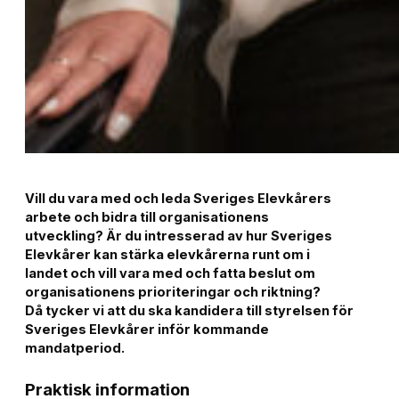
Vill du vara med och leda Sveriges Elevkårers
arbete och bidra till organisationens
utveckling? Är du intresserad av hur Sveriges
Elevkårer kan stärka elevkårerna runt om i
landet och vill vara med och fatta beslut om
organisationens prioriteringar och riktning?
Då tycker vi att du ska kandidera till styrelsen för
Sveriges Elevkårer inför kommande
mandatperiod.
Praktisk information