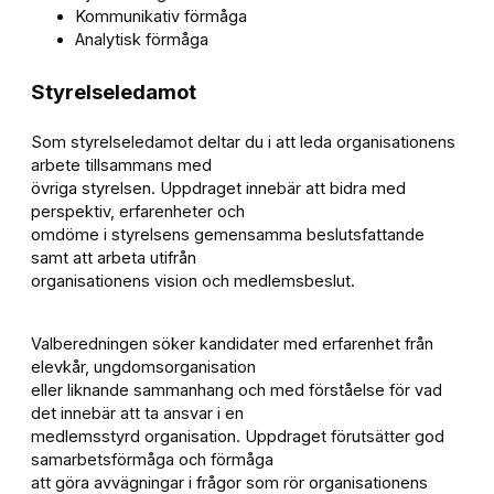
Kommunikativ förmåga
Analytisk förmåga
Styrelseledamot
Som styrelseledamot deltar du i att leda organisationens
arbete tillsammans med
övriga styrelsen. Uppdraget innebär att bidra med
perspektiv, erfarenheter och
omdöme i styrelsens gemensamma beslutsfattande
samt att arbeta utifrån
organisationens vision och medlemsbeslut.
Valberedningen söker kandidater med erfarenhet från
elevkår, ungdomsorganisation
eller liknande sammanhang och med förståelse för vad
det innebär att ta ansvar i en
medlemsstyrd organisation. Uppdraget förutsätter god
samarbetsförmåga och förmåga
att göra avvägningar i frågor som rör organisationens