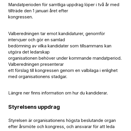
Mandatperioden för samtliga uppdrag löper i två år med
tillträde den 1 januari året efter
kongressen.
Valberedningen tar emot kandidaturer, genomför
intervjuer och gör en samlad
bedömning av vilka kandidater som tillsammans kan
utgöra det ledarskap
organisationen behöver under kommande mandatperiod.
Valberedningen presenterar
ett förslag till kongressen genom en valbilaga i enlighet
med organisationens stadgar.
Längre ner finns information om hur du kandiderar.
Styrelsens uppdrag
Styrelsen är organisationens högsta beslutande organ
efter årsmöte och kongress, och ansvarar för att leda