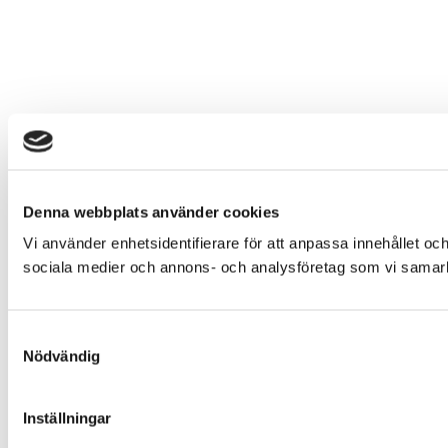
Denna webbplats använder cookies
Vi använder enhetsidentifierare för att anpassa innehållet och
sociala medier och annons- och analysföretag som vi samarbe
Samtyckesval
Nödvändig
Inställningar