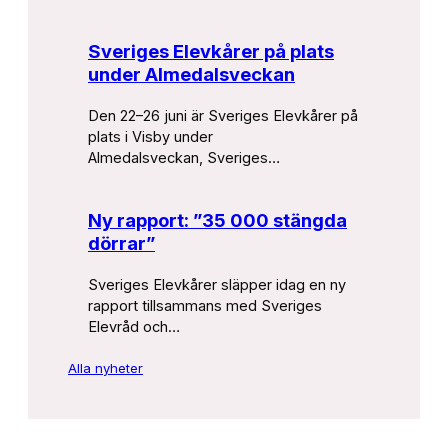
Sveriges Elevkårer på plats
under Almedalsveckan
Den 22–26 juni är Sveriges Elevkårer på
plats i Visby under
Almedalsveckan, Sveriges…
Ny rapport: ”35 000 stängda
dörrar”
Sveriges Elevkårer släpper idag en ny
rapport tillsammans med Sveriges
Elevråd och…
Alla nyheter