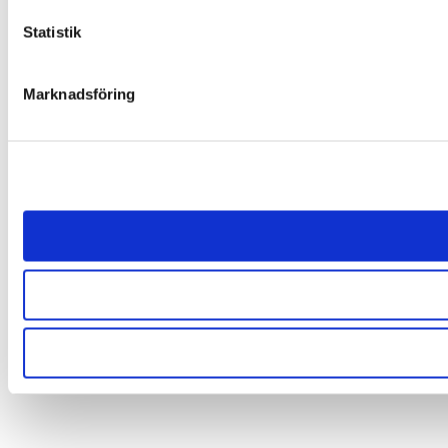
Statistik
Marknadsföring